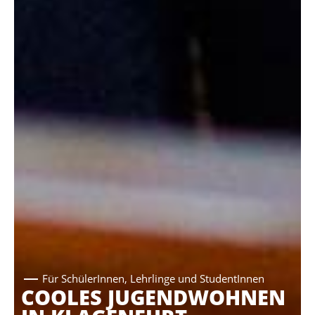
Für SchülerInnen, Lehrlinge und StudentInnen
COOLES JUGENDWOHNEN