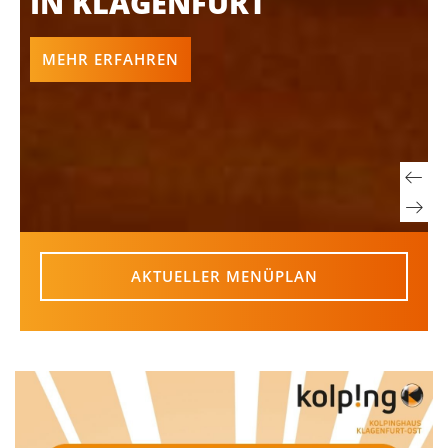
IN KLAGENFURT
MEHR ERFAHREN
AKTUELLER MENÜPLAN