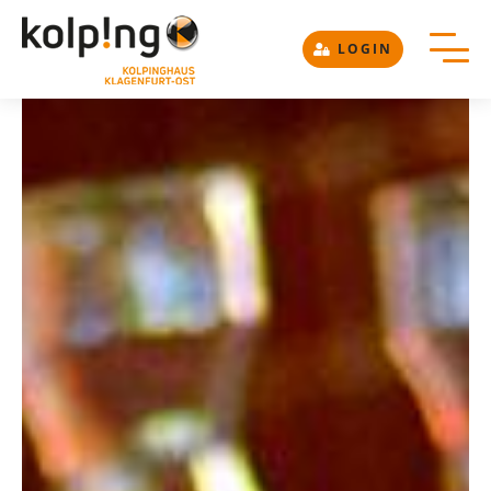
LOGIN