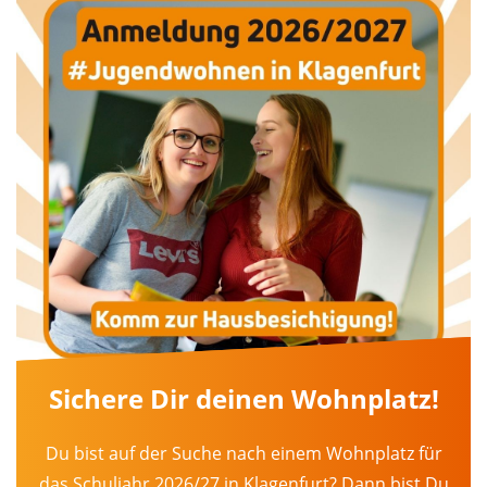
Sichere Dir deinen Wohnplatz!
Du bist auf der Suche nach einem Wohnplatz für
das Schuljahr 2026/27 in Klagenfurt? Dann bist Du