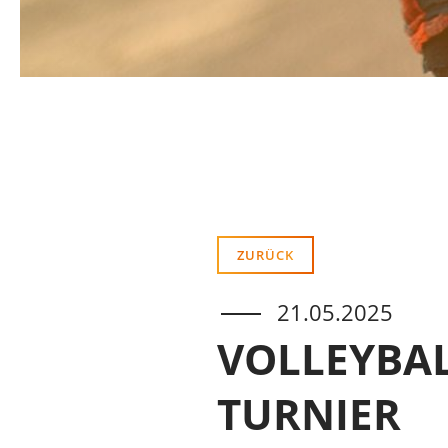
ZURÜCK
21.05.2025
VOLLEYBAL
TURNIER