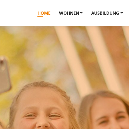
HOME
WOHNEN
AUSBILDUNG