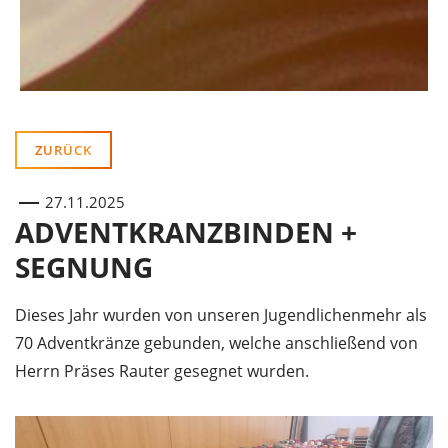
ZURÜCK
27.11.2025
ADVENTKRANZBINDEN +
SEGNUNG
Dieses Jahr wurden von unseren Jugendlichenmehr als
70 Adventkränze gebunden, welche anschließend von
Herrn Präses Rauter gesegnet wurden.