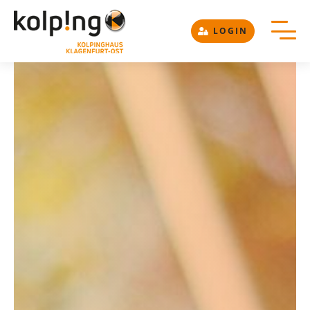
LOGIN